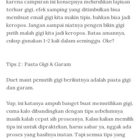
karena campuran ini konsepnya meluruhkan lapisan
terluar gigi, efek samping yang ditimbulkan bisa
membuat email gigi kita makin tipis, bahkan bisa jadi
keropos. Jangan sampai niatnya pengen bikin gigi
putih malah gigi kita jadi keropos. Batas amannya,
cukup gunakan 1-2 kali dalam seminggu. Oke?
Tips 2 : Pasta Gigi & Garam
Duet maut pemutih gigi berikutnya adalah pasta gigi
dan garam.
Yup, ini katanya ampuh banget buat memutihkan gigi,
cuma kalo dibandingkan dengan tips sebelumnya
masih kalah cepat sih prosesnya. Kalau kalian memilih
tips ini untuk dipraktekan, harus sabar ya, nggak ada
proses yang hasilnya instan. Tapi semua tips yang