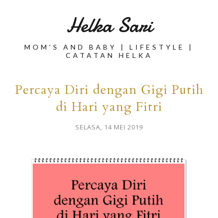
Helka Sari
MOM'S AND BABY | LIFESTYLE |
CATATAN HELKA
Percaya Diri dengan Gigi Putih
di Hari yang Fitri
SELASA, 14 MEI 2019