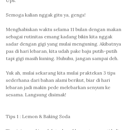
Ups.
Semoga kalian nggak gitu ya, gengs!
Menghabiskan waktu selama 11 bulan dengan makan
sebagai rutinitas emang kadang bikin kita nggak
sadar dengan gigi yang mulai menguning. Akibatnya
pas di hari lebaran, kita udah pake baju putih-putih
tapi gigi masih kuning. Huhuhu, jangan sampai deh.
Yuk ah, mulai sekarang kita mulai praktekan 3 tips
sederhana dari bahan alami berikut, biar di hari
lebaran jadi makin pede melebarkan senyum ke
sesama. Langsung disimak!
Tips 1 : Lemon & Baking Soda