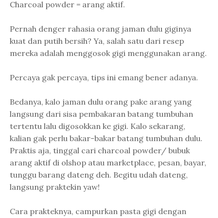
Charcoal powder = arang aktif.
Pernah denger rahasia orang jaman dulu giginya
kuat dan putih bersih? Ya, salah satu dari resep
mereka adalah menggosok gigi menggunakan arang.
Percaya gak percaya, tips ini emang bener adanya.
Bedanya, kalo jaman dulu orang pake arang yang
langsung dari sisa pembakaran batang tumbuhan
tertentu lalu digosokkan ke gigi. Kalo sekarang,
kalian gak perlu bakar-bakar batang tumbuhan dulu.
Praktis aja, tinggal cari charcoal powder/ bubuk
arang aktif di olshop atau marketplace, pesan, bayar,
tunggu barang dateng deh. Begitu udah dateng,
langsung praktekin yaw!
Cara prakteknya, campurkan pasta gigi dengan