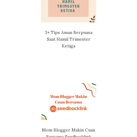
3+ Tips Aman Berpuasa
Saat Hamil Trimester
Ketiga
Mom Blogger Makin Cuan
Bersama Seedbacklink