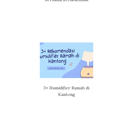
3+ Humidifier Ramah di
Kantong