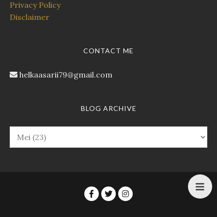
Privacy Policy
Disclaimer
CONTACT ME
helkaasarii79@gmail.com
BLOG ARCHIVE