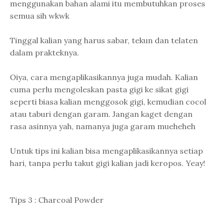
menggunakan bahan alami itu membutuhkan proses
semua sih wkwk
Tinggal kalian yang harus sabar, tekun dan telaten
dalam prakteknya.
Oiya, cara mengaplikasikannya juga mudah. Kalian
cuma perlu mengoleskan pasta gigi ke sikat gigi
seperti biasa kalian menggosok gigi, kemudian cocol
atau taburi dengan garam. Jangan kaget dengan
rasa asinnya yah, namanya juga garam mueheheh
Untuk tips ini kalian bisa mengaplikasikannya setiap
hari, tanpa perlu takut gigi kalian jadi keropos. Yeay!
Tips 3 : Charcoal Powder