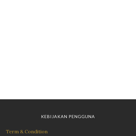
KEBIJAKAN PENGGUNA
Term & Condition