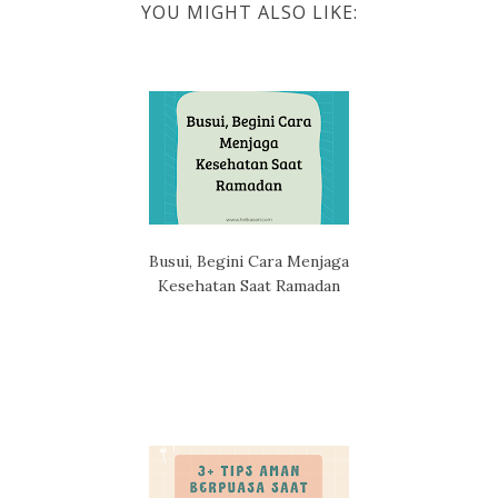
YOU MIGHT ALSO LIKE:
Busui, Begini Cara Menjaga
Kesehatan Saat Ramadan