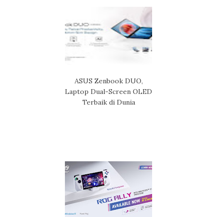
ASUS Zenbook DUO,
Laptop Dual-Screen OLED
Terbaik di Dunia