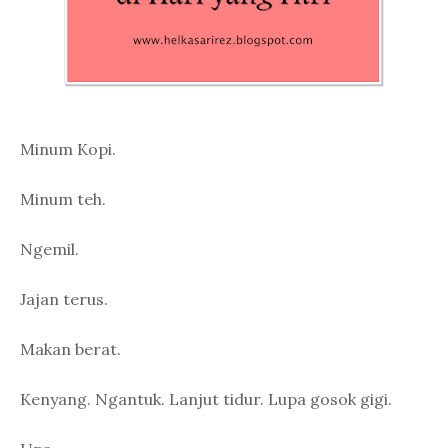
Minum Kopi.
Minum teh.
Ngemil.
Jajan terus.
Makan berat.
Kenyang. Ngantuk. Lanjut tidur. Lupa gosok gigi.