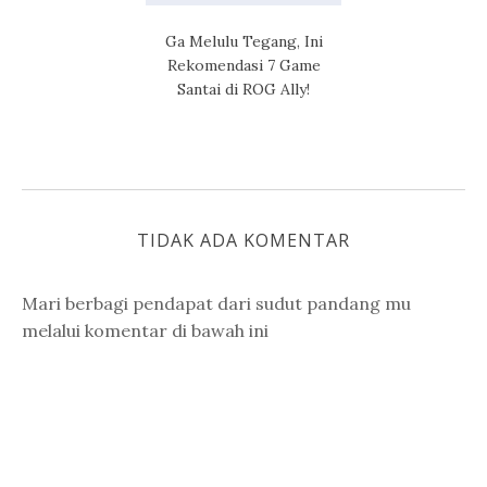
Ga Melulu Tegang, Ini
Rekomendasi 7 Game
Santai di ROG Ally!
TIDAK ADA KOMENTAR
Mari berbagi pendapat dari sudut pandang mu
melalui komentar di bawah ini