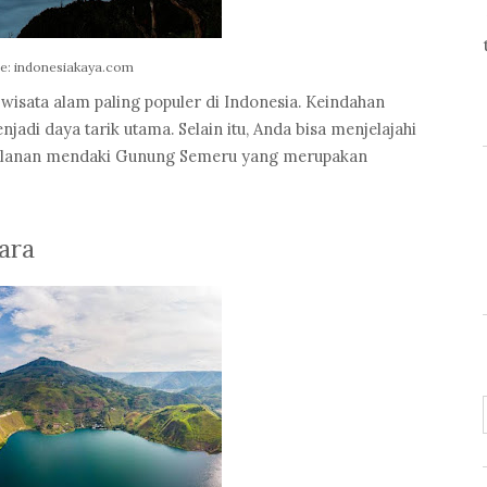
e: indonesiakaya.com
 wisata alam paling populer di Indonesia. Keindahan
jadi daya tarik utama. Selain itu, Anda bisa menjelajahi
rjalanan mendaki Gunung Semeru yang merupakan
ara