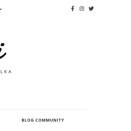
i
ELKA
BLOG COMMUNITY