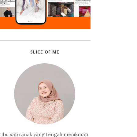
SLICE OF ME
Ibu satu anak yang tengah menikmati