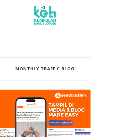
MONTHLY TRAFFIC BLOG