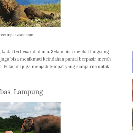
ce: tripadvisor.com
dal terbesar di dunia. Selain bisa melihat langsung
 juga bisa menikmati keindahan pantai berpasir merah
. Pulau ini juga menjadi tempat yang sempurna untuk
mbas, Lampung