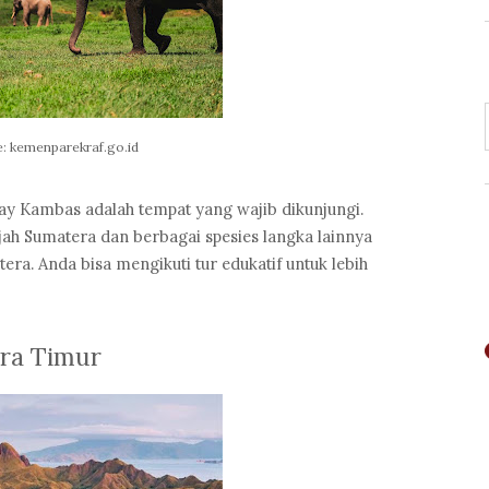
: kemenparekraf.go.id
Way Kambas adalah tempat yang wajib dikunjungi.
jah Sumatera dan berbagai spesies langka lainnya
ra. Anda bisa mengikuti tur edukatif untuk lebih
ara Timur