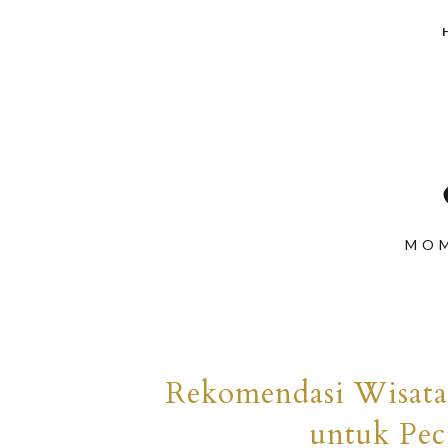
MOM
Rekomendasi Wisata 
untuk Pec