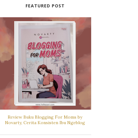
FEATURED POST
Review Buku Blogging For Moms by
Novarty, Cerita Konsisten Ibu Ngeblog