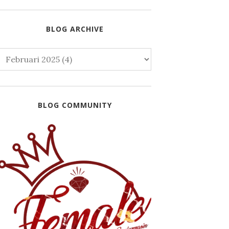
BLOG ARCHIVE
BLOG COMMUNITY