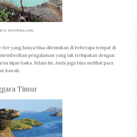
rce: traveloka.com
 fire yang hanya bisa ditemukan di beberapa tempat di
n memberikan pengalaman yang tak terlupakan dengan
hijau toska. Selain itu, Anda juga bisa melihat para
ar kawah.
ggara Timur